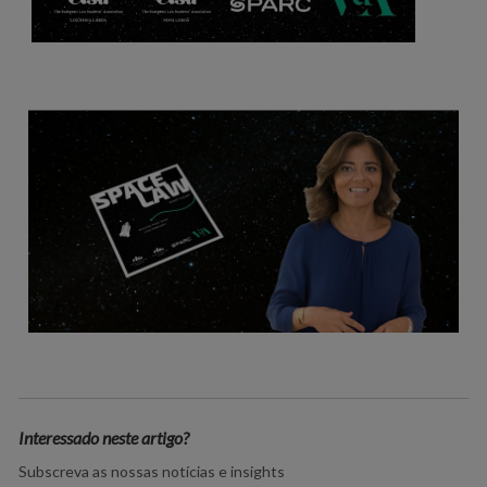
Interessado neste artigo?
Subscreva as nossas notícias e insights