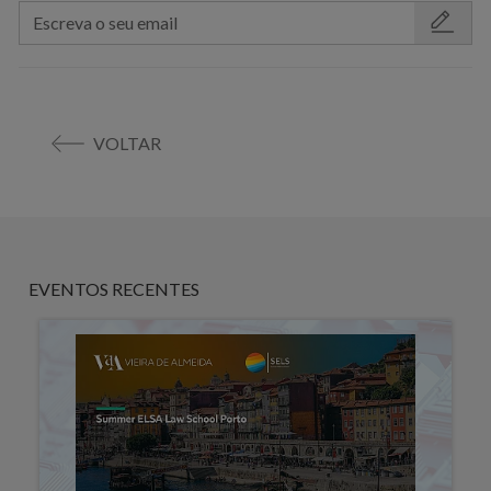
VOLTAR
EVENTOS RECENTES