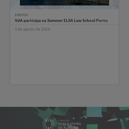
EVENTOS
VdA participa na Summer ELSA Law School Porto
3 de agosto de 2026