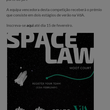
A equipa vencedora desta competição receberá o prémio
que consiste em dois estágios de verão na VdA.
Inscreva-se
aqui
até dia 15 de fevereiro.
.