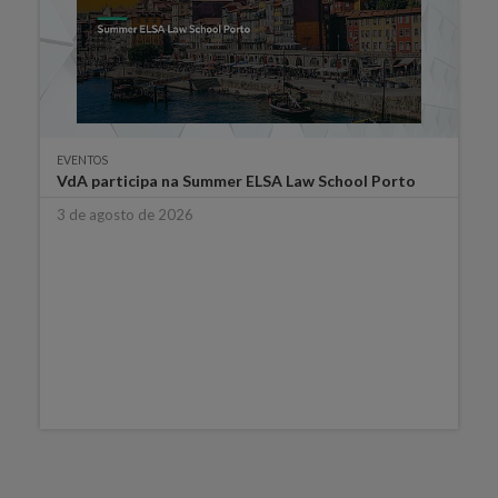
EVENTOS
VdA participa na Summer ELSA Law School Porto
3 de agosto de 2026