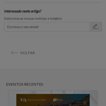
Interessado neste artigo?
Subscreva as nossas notícias e insights
VOLTAR
EVENTOS RECENTES