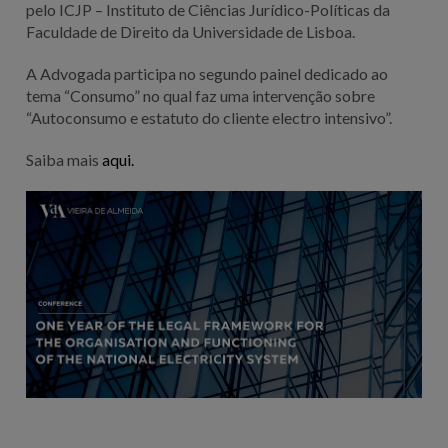
pelo ICJP – Instituto de Ciências Jurídico-Políticas da
Faculdade de Direito da Universidade de Lisboa.
A Advogada participa no segundo painel dedicado ao
tema “Consumo” no qual faz uma intervenção sobre
“Autoconsumo e estatuto do cliente electro intensivo”.
Saiba mais
aqui.