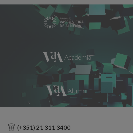
(+351) 21 311 3400