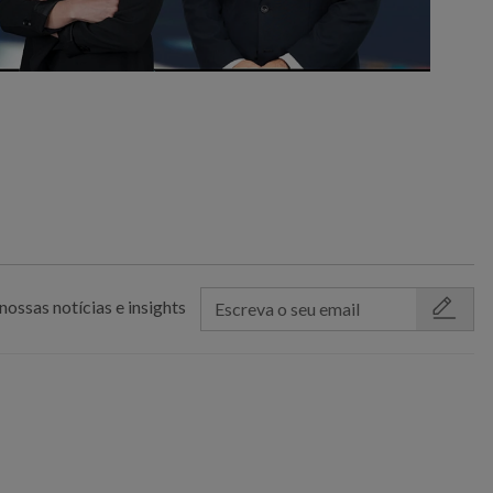
nossas notícias e insights