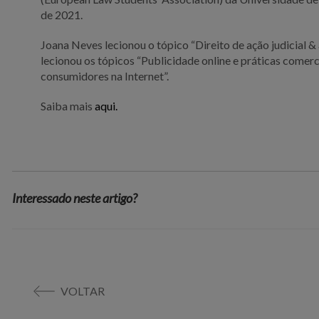
de 2021.
Joana Neves lecionou o tópico “Direito de ação judicial 
lecionou os tópicos “Publicidade online e práticas comerc
consumidores na Internet”.
Saiba mais
aqui.
Interessado neste artigo?
VOLTAR