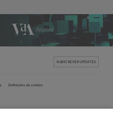
SUBSCREVER UPDATES
es
Definições de cookies