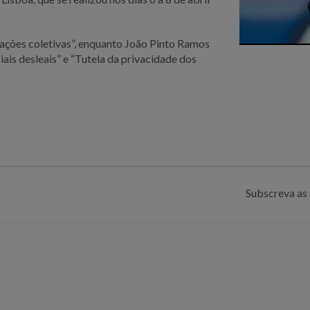
& ações coletivas”, enquanto João Pinto Ramos
iais desleais” e “Tutela da privacidade dos
Subscreva as 