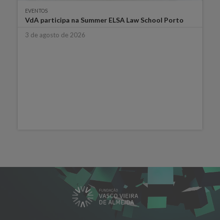
EVENTOS
VdA participa na Summer ELSA Law School Porto
3 de agosto de 2026