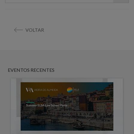
VOLTAR
EVENTOS RECENTES