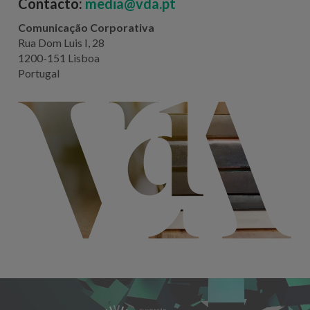
Contacto:
media@vda.pt
Comunicação Corporativa
Rua Dom Luis I, 28
1200-151 Lisboa
Portugal