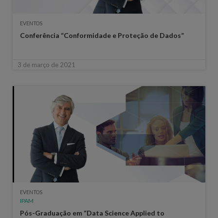
EVENTOS
Conferência “Conformidade e Proteção de Dados”
3 de março de 2021
EVENTOS
IPAM
Pós-Graduação em “Data Science Applied to