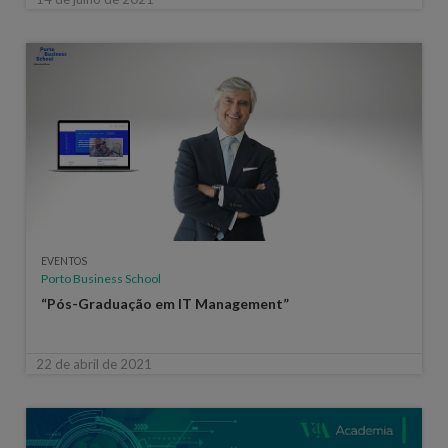
EVENTOS
Porto Business School
“Pós-Graduação em IT Management”
22 de abril de 2021