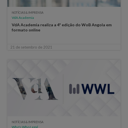
NOTÍCIAS & IMPRENSA
VdA Academia
VdA Academia realiza a 4ª edição do WoB Angola em
formato online
21 de setembro de 2021
NOTÍCIAS & IMPRENSA
Who's Who Legal