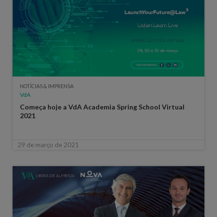
NOTÍCIAS & IMPRENSA
VdA
Começa hoje a VdA Academia Spring School Virtual
2021
29 de março de 2021