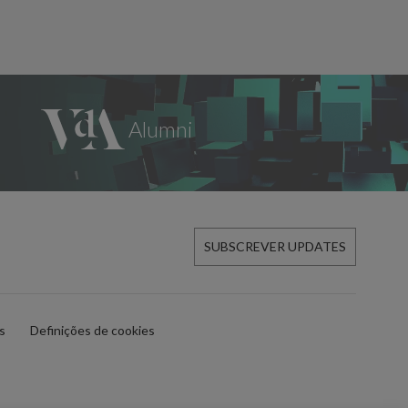
SUBSCREVER UPDATES
es
Definições de cookies