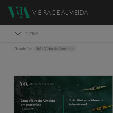
VIEIRA DE ALMEIDA
FILTRAR
MEDIA
Filtrado Por
João Vieira de Almeida