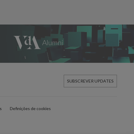
SUBSCREVER UPDATES
es
Definições de cookies