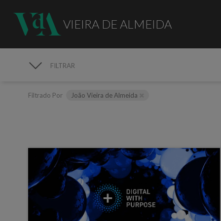
VIEIRA DE ALMEIDA
FILTRAR
MEDIA
Filtrado Por
João Vieira de Almeida