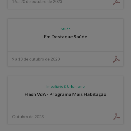
16 a 20 de outubro de 2023
Saúde
Em Destaque Saúde
9 a 13 de outubro de 2023
Imobiliário & Urbanismo
Flash VdA - Programa Mais Habitação
Outubro de 2023