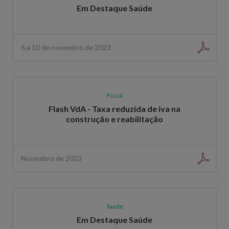
Em Destaque Saúde
6 a 10 de novembro de 2023
Fiscal
Flash VdA - Taxa reduzida de iva na
construção e reabilitação
Novembro de 2023
Saúde
Em Destaque Saúde