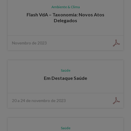
Ambiente & Clima
Flash VdA – Taxonomia: Novos Atos
Delegados
Novembro de 2023
Saúde
Em Destaque Saúde
20 a 24 de novembro de 2023
Saúde