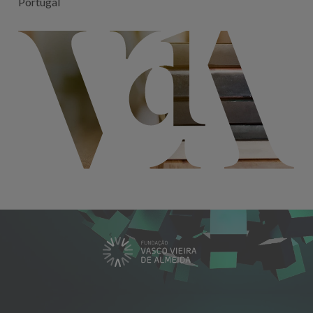
Portugal