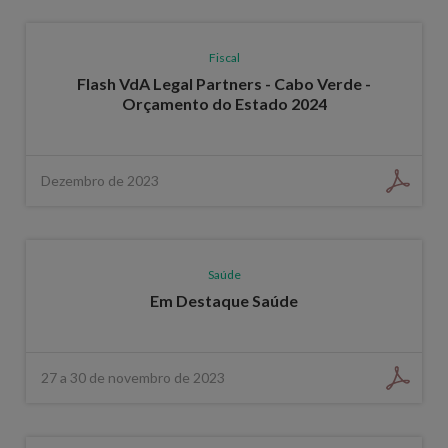
Fiscal
Flash VdA Legal Partners - Cabo Verde -
Orçamento do Estado 2024
Dezembro de 2023
Saúde
Em Destaque Saúde
27 a 30 de novembro de 2023