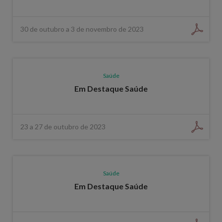
30 de outubro a 3 de novembro de 2023
Saúde
Em Destaque Saúde
23 a 27 de outubro de 2023
Saúde
Em Destaque Saúde