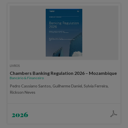
LIVROS
Chambers Banking Regulation 2026 – Mozambique
Bancário & Financeiro
Pedro Cassiano Santos, Guilherme Daniel, Sylvia Ferreira,
Rickson Neves
2026