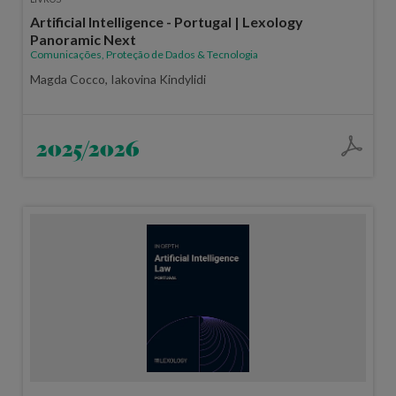
Artificial Intelligence - Portugal | Lexology
Panoramic Next
Comunicações, Proteção de Dados & Tecnologia
Magda Cocco, Iakovina Kindylidi
2025/2026