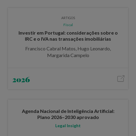
ARTIGOS
Fiscal
Investir em Portugal: considerações sobre o
IRC e o IVA nas transações imobiliárias
Francisco Cabral Matos, Hugo Leonardo,
Margarida Campelo
2026
Agenda Nacional de Inteligência Artificial:
Plano 2026–2030 aprovado
Legal Insight