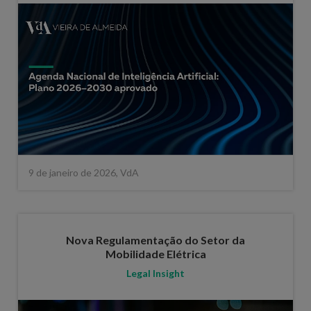
9 de janeiro de 2026, VdA
Nova Regulamentação do Setor da
Mobilidade Elétrica
Legal Insight