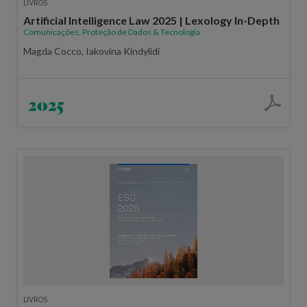
LIVROS
Artificial Intelligence Law 2025 | Lexology In-Depth
Comunicações, Proteção de Dados & Tecnologia
Magda Cocco, Iakovina Kindylidi
2025
LIVROS