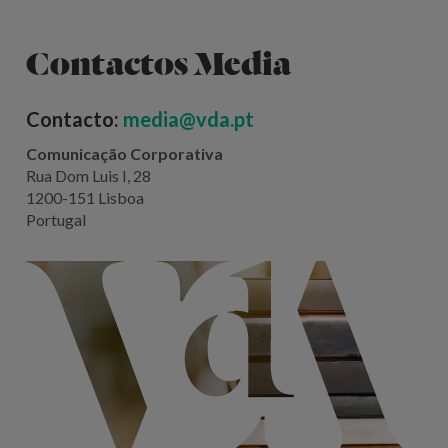
Contactos Media
Contacto:
media@vda.pt
Comunicação Corporativa
Rua Dom Luis I, 28
1200-151 Lisboa
Portugal