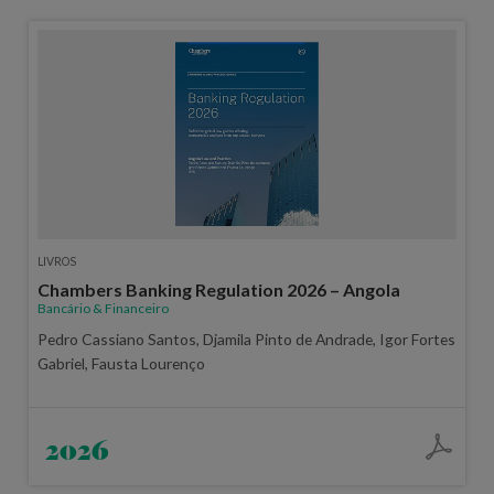
LIVROS
Chambers Banking Regulation 2026 – Angola
Bancário & Financeiro
Pedro Cassiano Santos, Djamila Pinto de Andrade, Igor Fortes
Gabriel, Fausta Lourenço
2026