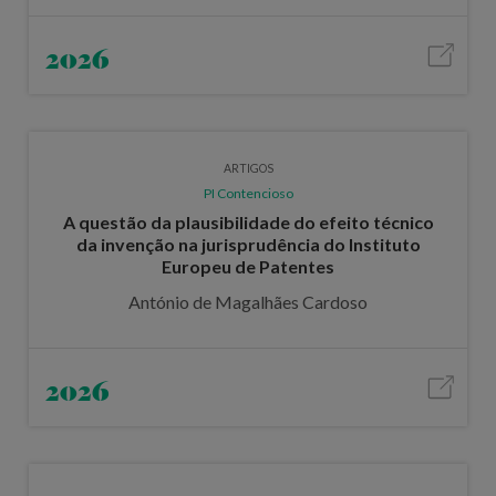
2026
ARTIGOS
PI Contencioso
A questão da plausibilidade do efeito técnico
da invenção na jurisprudência do Instituto
Europeu de Patentes
António de Magalhães Cardoso
2026