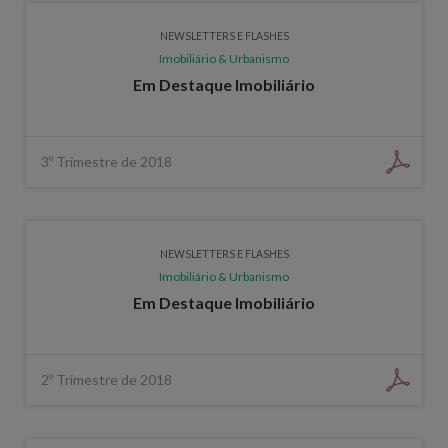
NEWSLETTERS E FLASHES
Imobiliário & Urbanismo
Em Destaque Imobiliário
3º Trimestre de 2018
NEWSLETTERS E FLASHES
Imobiliário & Urbanismo
Em Destaque Imobiliário
2º Trimestre de 2018