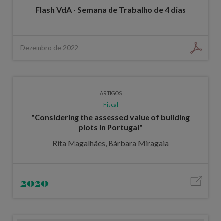
Flash VdA - Semana de Trabalho de 4 dias
Dezembro de 2022
ARTIGOS
Fiscal
"Considering the assessed value of building
plots in Portugal"
Rita Magalhães, Bárbara Miragaia
2020