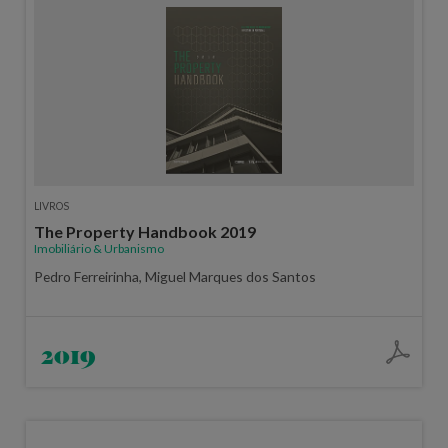
LIVROS
The Property Handbook 2019
Imobiliário & Urbanismo
Pedro Ferreirinha, Miguel Marques dos Santos
2019