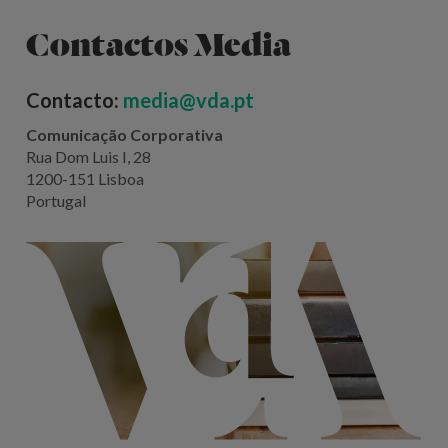
Contactos Media
Contacto:
media@vda.pt
Comunicação Corporativa
Rua Dom Luis I, 28
1200-151 Lisboa
Portugal