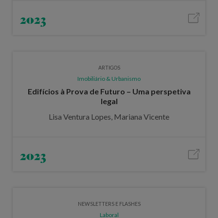
2023
ARTIGOS
Imobiliário & Urbanismo
Edifícios à Prova de Futuro – Uma perspetiva
legal
Lisa Ventura Lopes, Mariana Vicente
2023
NEWSLETTERS E FLASHES
Laboral