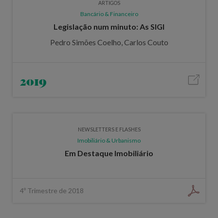
ARTIGOS
Bancário & Financeiro
Legislação num minuto: As SIGI
Pedro Simões Coelho, Carlos Couto
2019
NEWSLETTERS E FLASHES
Imobiliário & Urbanismo
Em Destaque Imobiliário
4º Trimestre de 2018