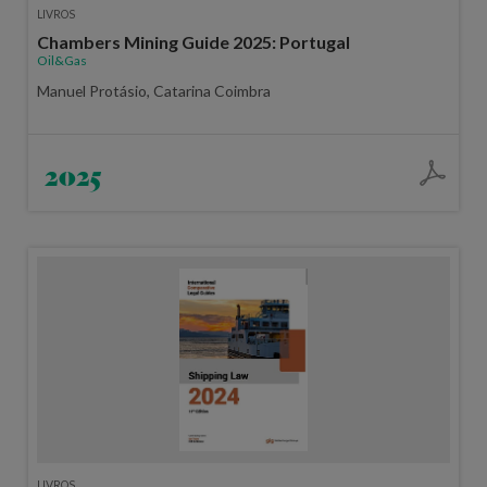
LIVROS
Chambers Mining Guide 2025: Portugal
Oil&Gas
Manuel Protásio, Catarina Coimbra
2025
LIVROS