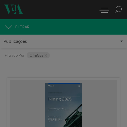
FILTRAR
PUBLICAÇÕES
Filtrado Por
Oil&Gas