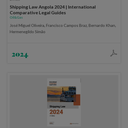
Shipping Law Angola 2024 | International
Comparative Legal Guides
Oil&Gas
José Miguel Oliveira, Francisco Campos Braz, Bernardo Khan,
Hermenegildo Simão
2024