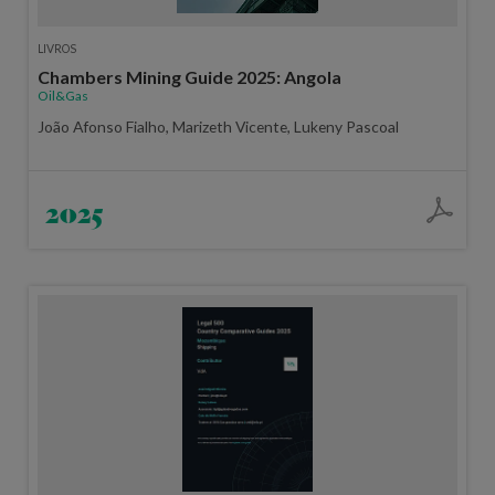
LIVROS
Chambers Mining Guide 2025: Angola
Oil&Gas
João Afonso Fialho, Marizeth Vicente, Lukeny Pascoal
2025