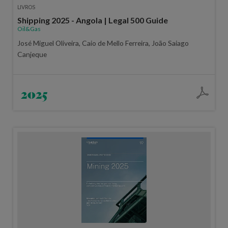
LIVROS
Shipping 2025 - Angola | Legal 500 Guide
Oil&Gas
José Miguel Oliveira, Caio de Mello Ferreira, João Saiago
Canjeque
2025