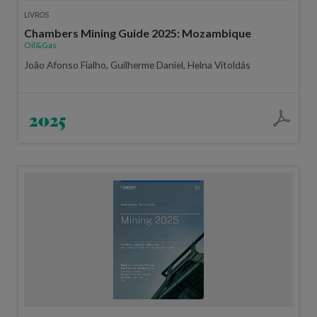
LIVROS
Chambers Mining Guide 2025: Mozambique
Oil&Gas
João Afonso Fialho, Guilherme Daniel, Helna Vitoldás
2025