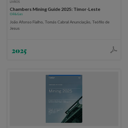
LIVROS
Chambers Mining Guide 2025: Timor-Leste
Oil&Gas
João Afonso Fialho, Tomás Cabral Anunciação, Teófilo de
Jesus
2025