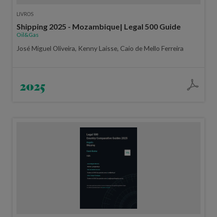
LIVROS
Shipping 2025 - Mozambique| Legal 500 Guide
Oil&Gas
José Miguel Oliveira, Kenny Laisse, Caio de Mello Ferreira
2025