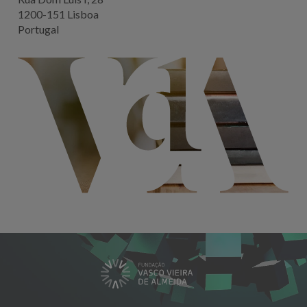
1200-151 Lisboa
Portugal