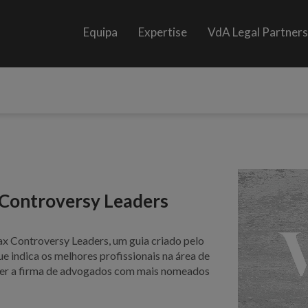
Equipa
Expertise
VdA Legal Partner
 Controversy Leaders
x Controversy Leaders, um guia criado pelo
e indica os melhores profissionais na área de
 ser a firma de advogados com mais nomeados