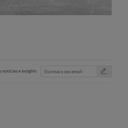
 notícias e insights