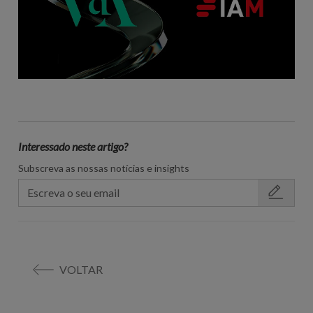
Interessado neste artigo?
Subscreva as nossas notícias e insights
VOLTAR