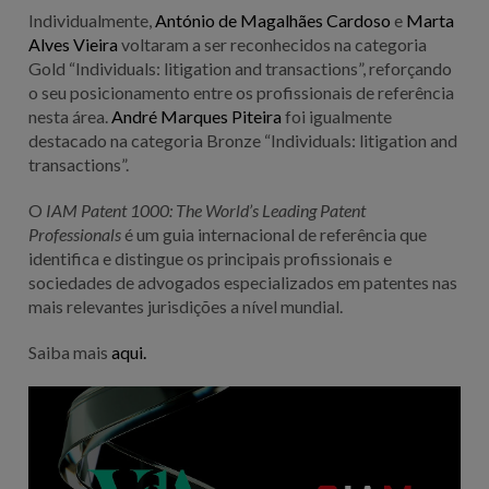
Individualmente,
António de Magalhães Cardoso
e
Marta
Alves Vieira
voltaram a ser reconhecidos na categoria
Gold “Individuals: litigation and transactions”, reforçando
o seu posicionamento entre os profissionais de referência
nesta área.
André Marques Piteira
foi igualmente
destacado na categoria Bronze “Individuals: litigation and
transactions”.
O
IAM Patent 1000: The World’s Leading Patent
Professionals
é um guia internacional de referência que
identifica e distingue os principais profissionais e
sociedades de advogados especializados em patentes nas
mais relevantes jurisdições a nível mundial.
Saiba mais
aqui.