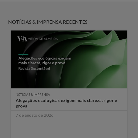
NOTÍCIAS & IMPRENSA RECENTES
NOTÍCIAS & IMPRENSA
Alegações ecológicas exigem mais clareza, rigor e
prova
7 de agosto de 2026