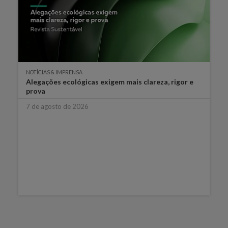
NOTÍCIAS & IMPRENSA
Alegações ecológicas exigem mais clareza, rigor e
prova
7 de agosto de 2026