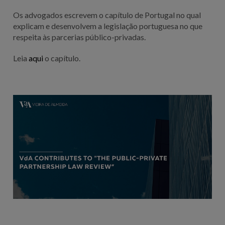
Os advogados escrevem o capítulo de Portugal no qual
explicam e desenvolvem a legislação portuguesa no que
respeita às parcerias público-privadas.
Leia
aqui
o capítulo.