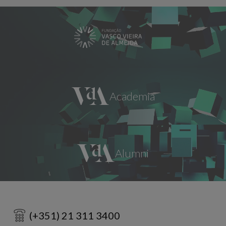
(+351) 21 311 3400