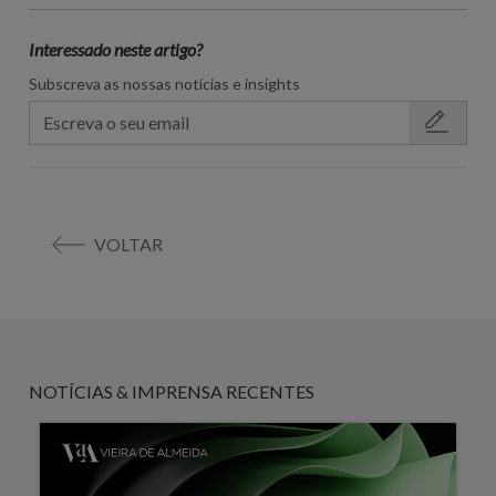
Interessado neste artigo?
Subscreva as nossas notícias e insights
VOLTAR
NOTÍCIAS & IMPRENSA RECENTES