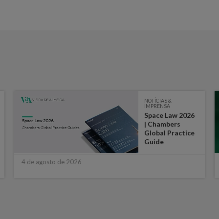
NOTÍCIAS &
IMPRENSA
Space Law 2026
| Chambers
Global Practice
Guide
4 de agosto de 2026