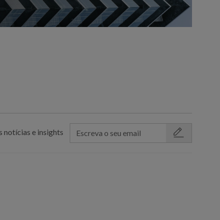
 notícias e insights