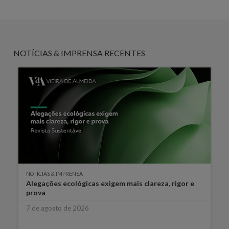
NOTÍCIAS & IMPRENSA RECENTES
NOTÍCIAS & IMPRENSA
Alegações ecológicas exigem mais clareza, rigor e
prova
7 de agosto de 2026