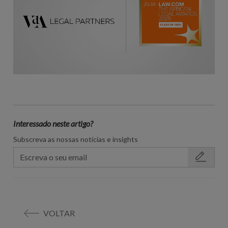
Interessado neste artigo?
Subscreva as nossas notícias e insights
VOLTAR