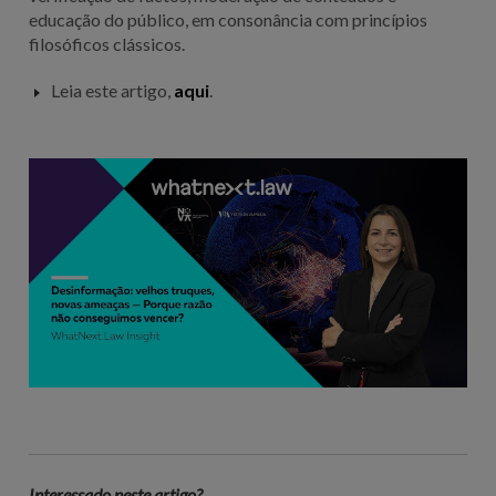
educação do público, em consonância com princípios
filosóficos clássicos.
Leia este artigo,
aqui
.
Interessado neste artigo?