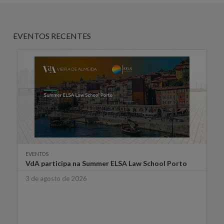
EVENTOS RECENTES
EVENTOS
VdA participa na Summer ELSA Law School Porto
3 de agosto de 2026