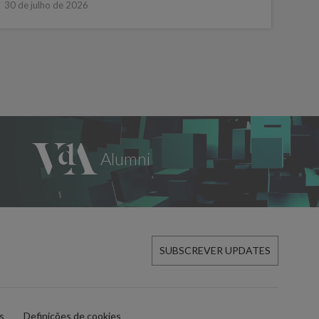
30 de julho de 2026
SUBSCREVER UPDATES
es
Definições de cookies