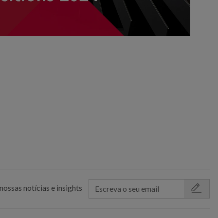
nossas notícias e insights