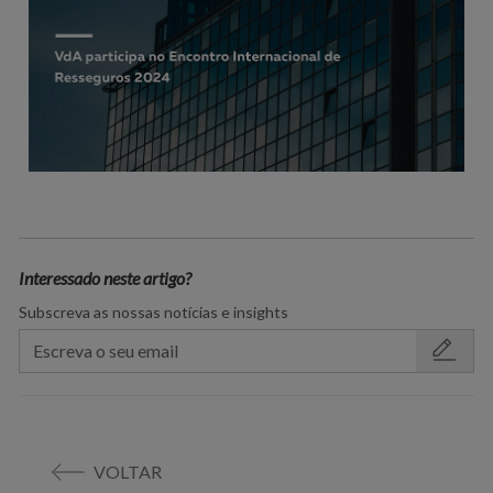
Interessado neste artigo?
Subscreva as nossas notícias e insights
VOLTAR