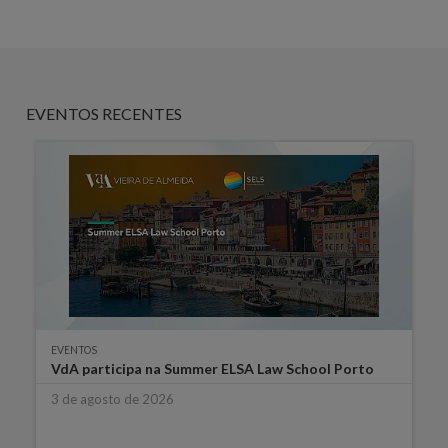
EVENTOS RECENTES
EVENTOS
VdA participa na Summer ELSA Law School Porto
3 de agosto de 2026