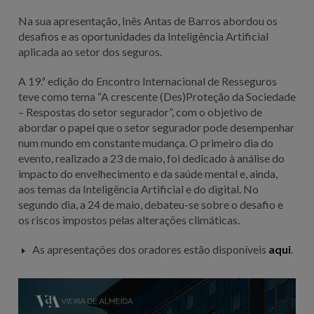
Na sua apresentação, Inês Antas de Barros abordou os
desafios e as oportunidades da Inteligência Artificial
aplicada ao setor dos seguros.
A 19.ª edição do Encontro Internacional de Resseguros
teve como tema “A crescente (Des)Proteção da Sociedade
– Respostas do setor segurador”, com o objetivo de
abordar o papel que o setor segurador pode desempenhar
num mundo em constante mudança. O primeiro dia do
evento, realizado a 23 de maio, foi dedicado à análise do
impacto do envelhecimento e da saúde mental e, ainda,
aos temas da Inteligência Artificial e do digital. No
segundo dia, a 24 de maio, debateu-se sobre o desafio e
os riscos impostos pelas alterações climáticas.
As apresentações dos oradores estão disponíveis
aqui
.