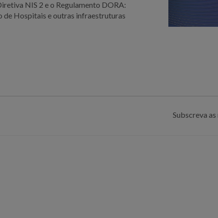
Diretiva NIS 2 e o Regulamento DORA:
de Hospitais e outras infraestruturas
Subscreva as 