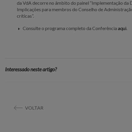
da VdA decorre no âmbito do painel “Implementação da 
Implicações para membros do Conselho de Administração 
críticas”.
Consulte o programa completo da Conferência
aqui
.
Interessado neste artigo?
VOLTAR