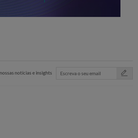
nossas notícias e insights