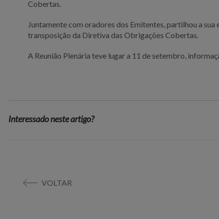
Cobertas.
Juntamente com oradores dos Emitentes, partilhou a sua 
transposição da Diretiva das Obrigações Cobertas.
A Reunião Plenária teve lugar a 11 de setembro, informaç
Interessado neste artigo?
VOLTAR