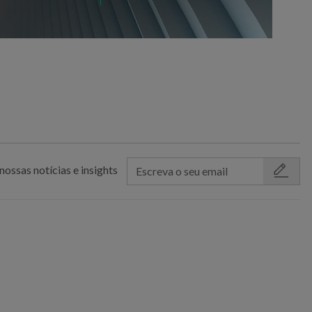
nossas notícias e insights