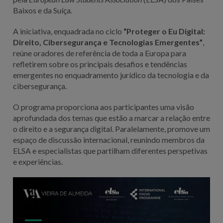
Baixos e da Suíça.
A iniciativa, enquadrada no ciclo
“Proteger o Eu Digital:
Direito, Cibersegurança e Tecnologias Emergentes”
,
reúne oradores de referência de toda a Europa para
refletirem sobre os principais desafios e tendências
emergentes no enquadramento jurídico da tecnologia e da
cibersegurança.
O programa proporciona aos participantes uma visão
aprofundada dos temas que estão a marcar a relação entre
o direito e a segurança digital. Paralelamente, promove um
espaço de discussão internacional, reunindo membros da
ELSA e especialistas que partilham diferentes perspetivas
e experiências.