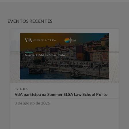
EVENTOS RECENTES
EVENTOS
VdA participa na Summer ELSA Law School Porto
3 de agosto de 2026