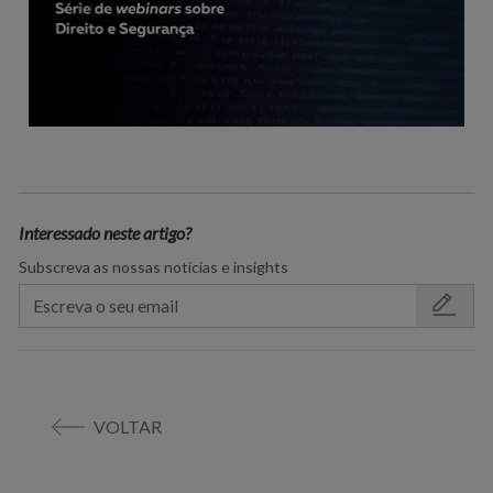
Interessado neste artigo?
Subscreva as nossas notícias e insights
VOLTAR