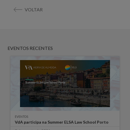
VOLTAR
EVENTOS RECENTES
EVENTOS
VdA participa na Summer ELSA Law School Porto