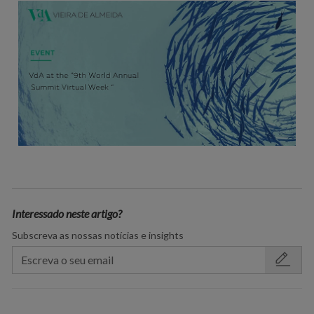
Interessado neste artigo?
Subscreva as nossas notícias e insights