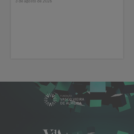
3 de agosto de 2026