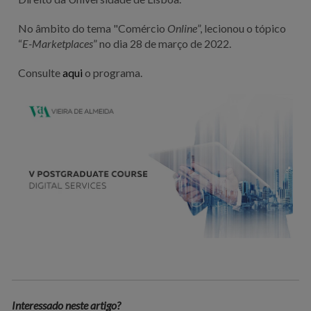
No âmbito do tema "Comércio
Online
”, lecionou o tópico
“
E-Marketplaces
” no dia 28 de março de 2022.
Consulte
aqui
o programa.
Interessado neste artigo?