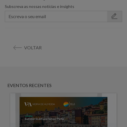
Subscreva as nossas notícias e insights
VOLTAR
EVENTOS RECENTES