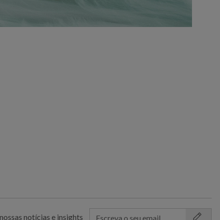
nossas notícias e insights