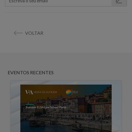
VOLTAR
EVENTOS RECENTES