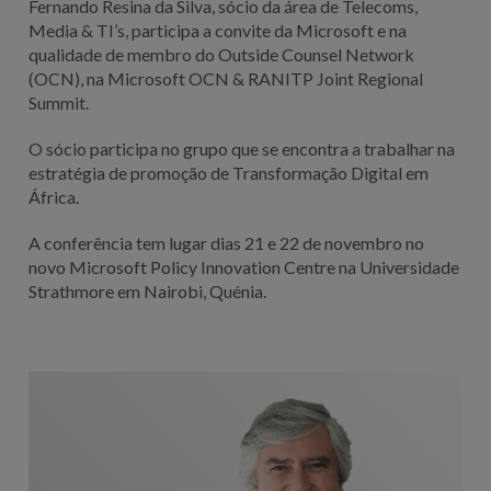
Fernando Resina da Silva, sócio da área de Telecoms,
Media & TI’s, participa a convite da Microsoft e na
qualidade de membro do Outside Counsel Network
(OCN), na Microsoft OCN & RANITP Joint Regional
Summit.
O sócio participa no grupo que se encontra a trabalhar na
estratégia de promoção de Transformação Digital em
África.
A conferência tem lugar dias 21 e 22 de novembro no
novo Microsoft Policy Innovation Centre na Universidade
Strathmore em Nairobi, Quénia.