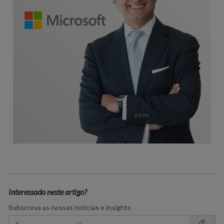
Interessado neste artigo?
Subscreva as nossas notícias e insights