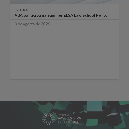
EVENTOS
VdA participa na Summer ELSA Law School Porto
3 de agosto de 2026