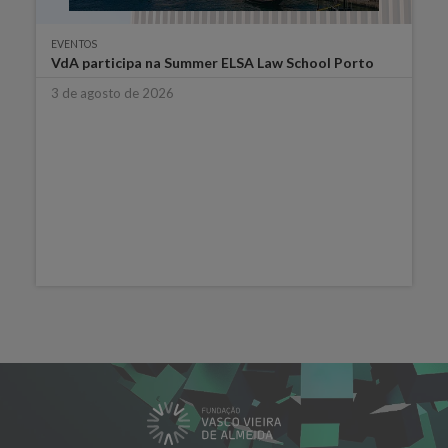
EVENTOS
VdA participa na Summer ELSA Law School Porto
3 de agosto de 2026