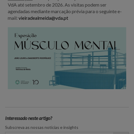
VdA até setembro de 2026
. As visitas podem ser
agendadas mediante marcação prévia para o seguinte e-
mail:
vieiradealmeida@vda.pt
Interessado neste artigo?
Subscreva as nossas notícias e insights