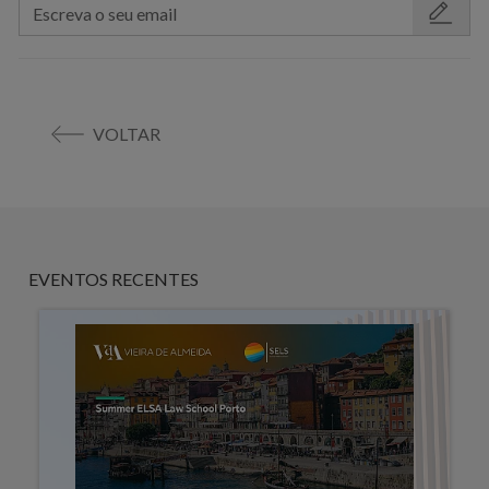
VOLTAR
EVENTOS RECENTES