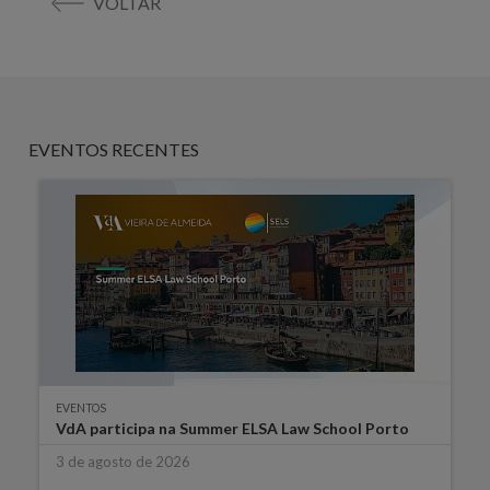
VOLTAR
EVENTOS RECENTES
EVENTOS
VdA participa na Summer ELSA Law School Porto
3 de agosto de 2026