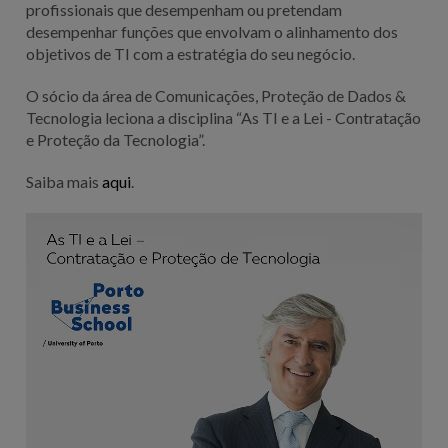
profissionais que desempenham ou pretendam
desempenhar funções que envolvam o alinhamento dos
objetivos de TI com a estratégia do seu negócio.
O sócio da área de Comunicações, Proteção de Dados &
Tecnologia leciona a disciplina “As TI e a Lei - Contratação
e Proteção da Tecnologia”.
Saiba mais
aqui
.