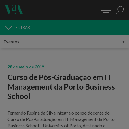
FILTRAR
MEDIA
28 de maio de 2019
Curso de Pós-Graduação em IT
Management da Porto Business
School
Fernando Resina da Silva integra o corpo docente do
Curso de Pós-Graduação em IT Management da Porto
Business School – University of Porto, destinado a