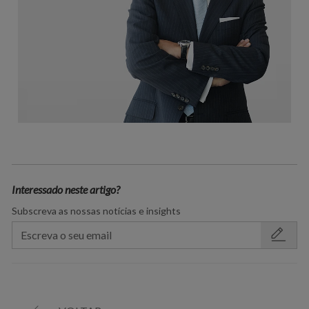
Interessado neste artigo?
Subscreva as nossas notícias e insights