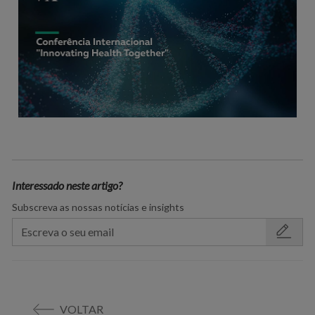
Interessado neste artigo?
Subscreva as nossas notícias e insights
VOLTAR