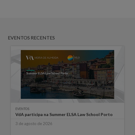
EVENTOS RECENTES
EVENTOS
VdA participa na Summer ELSA Law School Porto
3 de agosto de 2026