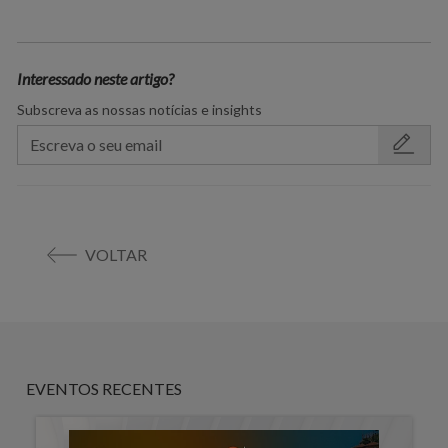
Interessado neste artigo?
Subscreva as nossas notícias e insights
VOLTAR
EVENTOS RECENTES