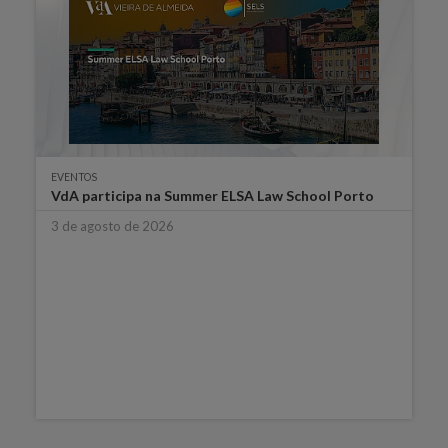
EVENTOS
VdA participa na Summer ELSA Law School Porto
3 de agosto de 2026