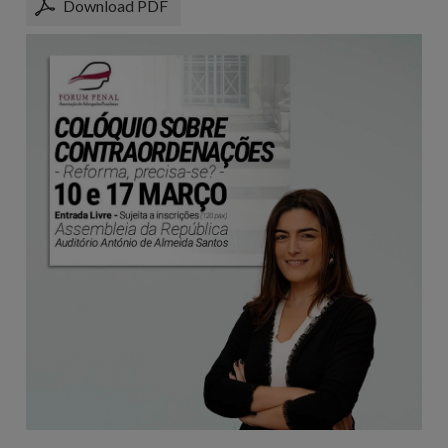
Download PDF