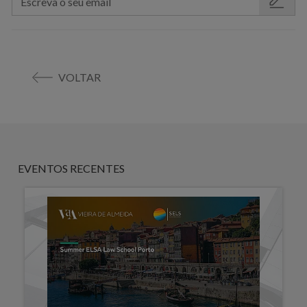
VOLTAR
EVENTOS RECENTES