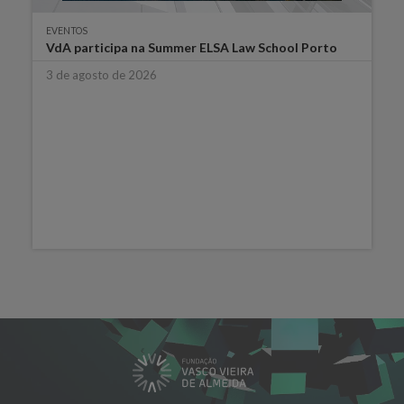
EVENTOS
VdA participa na Summer ELSA Law School Porto
3 de agosto de 2026