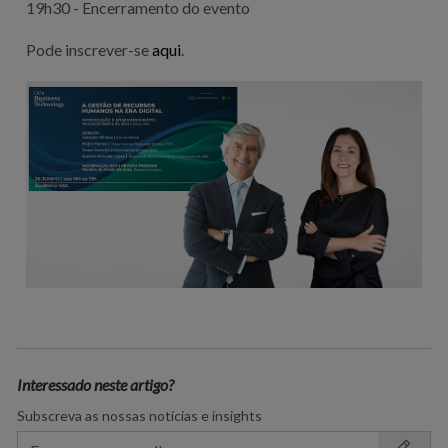
19h30 - Encerramento do evento
Pode inscrever-se
aqui
.
Interessado neste artigo?
Subscreva as nossas notícias e insights