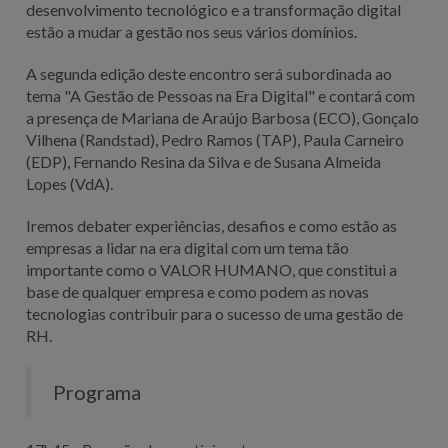
desenvolvimento tecnológico e a transformação digital
estão a mudar a gestão nos seus vários domínios.
A segunda edição deste encontro será subordinada ao
tema "A Gestão de Pessoas na Era Digital" e contará com
a presença de Mariana de Araújo Barbosa (ECO), Gonçalo
Vilhena (Randstad), Pedro Ramos (TAP), Paula Carneiro
(EDP), Fernando Resina da Silva e de Susana Almeida
Lopes (VdA).
Iremos debater experiências, desafios e como estão as
empresas a lidar na era digital com um tema tão
importante como o VALOR HUMANO, que constitui a
base de qualquer empresa e como podem as novas
tecnologias contribuir para o sucesso de uma gestão de
RH.
Programa