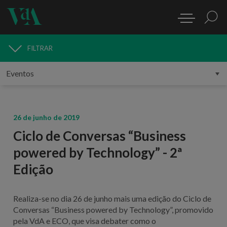
FILTRAR
MEDIA
26 de junho de 2019
Ciclo de Conversas “Business
powered by Technology” - 2ª
Edição
Realiza-se no dia 26 de junho mais uma edição do Ciclo de
Conversas “Business powered by Technology”, promovido
pela VdA e ECO, que visa debater como o