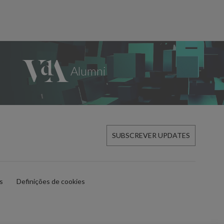
SUBSCREVER UPDATES
es
Definições de cookies