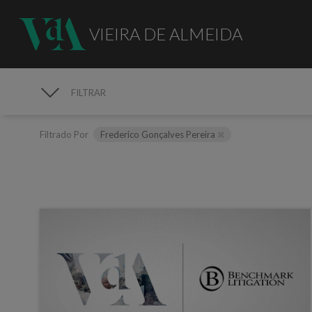
VIEIRA DE ALMEIDA
FILTRAR
MEDIA
Filtrado Por
Frederico Gonçalves Pereira