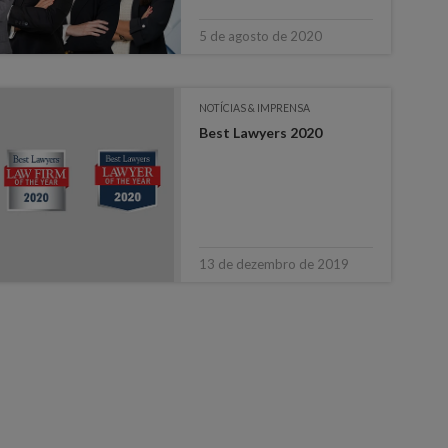
5 de agosto de 2020
NOTÍCIAS & IMPRENSA
Best Lawyers 2020
13 de dezembro de 2019