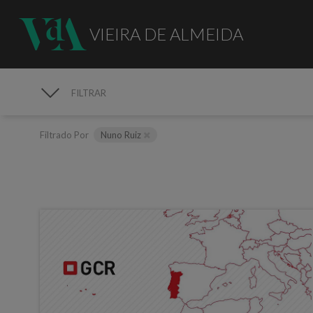
VIEIRA DE ALMEIDA
FILTRAR
MEDIA
Filtrado Por
Nuno Ruiz