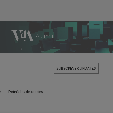
SUBSCREVER UPDATES
es
Definições de cookies