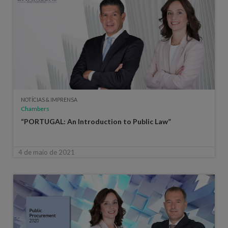
NOTÍCIAS & IMPRENSA
Chambers
“PORTUGAL: An Introduction to Public Law”
4 de maio de 2021