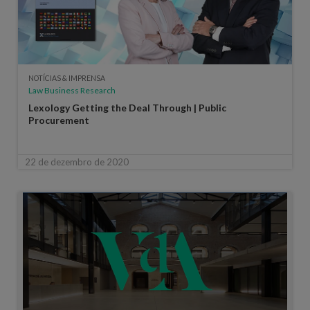
NOTÍCIAS & IMPRENSA
Law Business Research
Lexology Getting the Deal Through | Public
Procurement
22 de dezembro de 2020