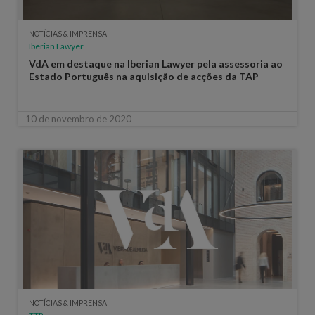
NOTÍCIAS & IMPRENSA
Iberian Lawyer
VdA em destaque na Iberian Lawyer pela assessoria ao
Estado Português na aquisição de acções da TAP
10 de novembro de 2020
NOTÍCIAS & IMPRENSA