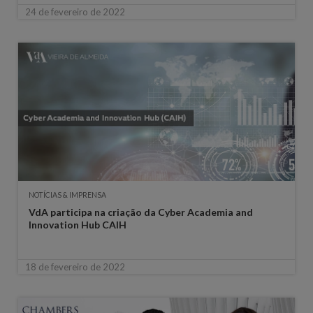
24 de fevereiro de 2022
NOTÍCIAS & IMPRENSA
VdA participa na criação da Cyber Academia and
Innovation Hub CAIH
18 de fevereiro de 2022