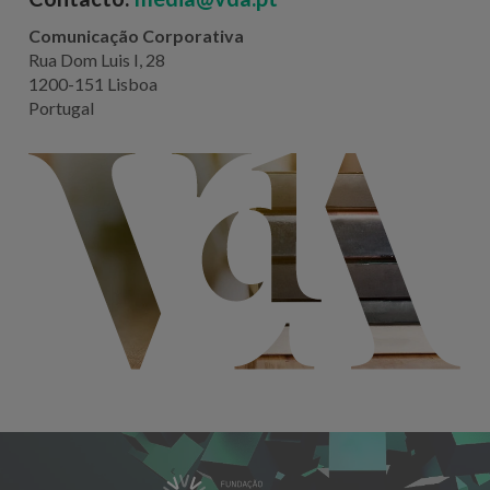
Comunicação Corporativa
Rua Dom Luis I, 28
1200-151 Lisboa
Portugal