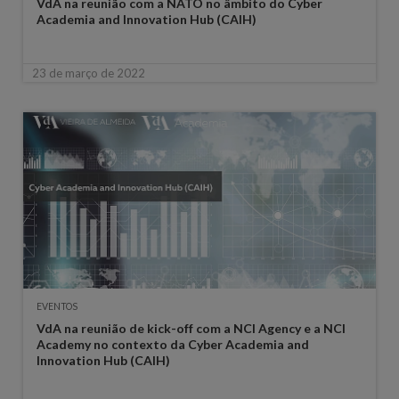
VdA na reunião com a NATO no âmbito do Cyber
Academia and Innovation Hub (CAIH)
23 de março de 2022
EVENTOS
VdA na reunião de kick-off com a NCI Agency e a NCI
Academy no contexto da Cyber Academia and
Innovation Hub (CAIH)