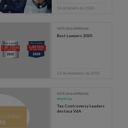
14 de janeiro de 2020
NOTÍCIAS & IMPRENSA
Best Lawyers 2020
13 de dezembro de 2019
NOTÍCIAS & IMPRENSA
World Tax
Tax Controversy Leaders
destaca VdA