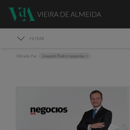
VIEIRA DE ALMEIDA
FILTRAR
MEDIA
Filtrado Por
Joaquim Pedro Lampreia