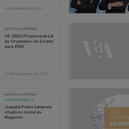
14 de janeiro de 2020
NOTÍCIAS & IMPRENSA
OE 2020 | Proposta de Lei
do Orçamento do Estado
para 2020
17 de dezembro de 2019
NOTÍCIAS & IMPRENSA
Jornal de Negócios
Joaquim Pedro Lampreia
citado no Jornal de
Negócios