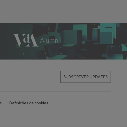
SUBSCREVER UPDATES
es
Definições de cookies