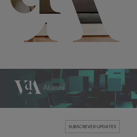
SUBSCREVER UPDATES