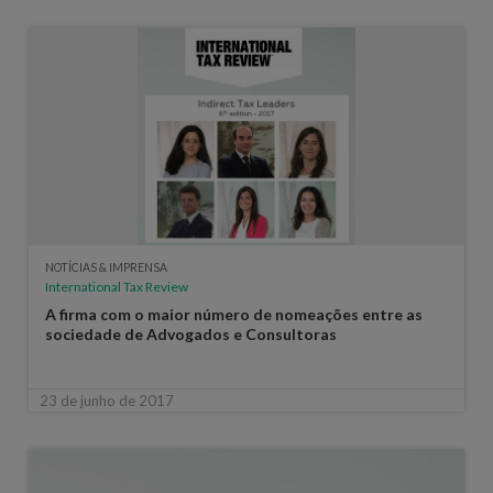
NOTÍCIAS & IMPRENSA
International Tax Review
A firma com o maior número de nomeações entre as
sociedade de Advogados e Consultoras
23 de junho de 2017