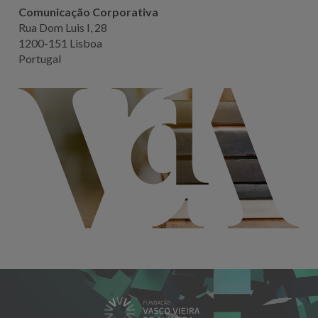
Comunicação Corporativa
Rua Dom Luis I, 28
1200-151 Lisboa
Portugal