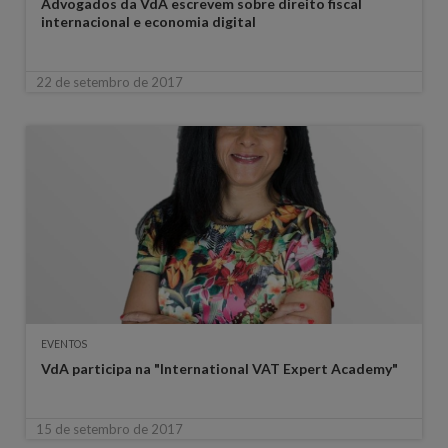
Advogados da VdA escrevem sobre direito fiscal
internacional e economia digital
22 de setembro de 2017
EVENTOS
VdA participa na "International VAT Expert Academy"
15 de setembro de 2017