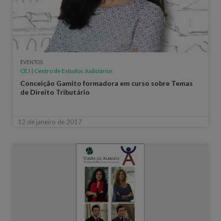
EVENTOS
CEJ | Centro de Estudos Judiciários
Conceição Gamito formadora em curso sobre Temas
de Direito Tributário
12 de janeiro de 2017