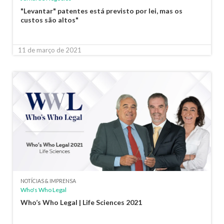
"Levantar" patentes está previsto por lei, mas os
custos são altos"
11 de março de 2021
NOTÍCIAS & IMPRENSA
Who's Who Legal
Who’s Who Legal | Life Sciences 2021