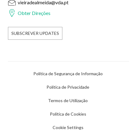
vieiradealmeida@vda.pt
Obter Direções
SUBSCREVER UPDATES
Política de Segurança de Informação
Política de Privacidade
Termos de Utilização
Política de Cookies
Cookie Settings