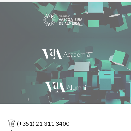
(+351) 21 311 3400