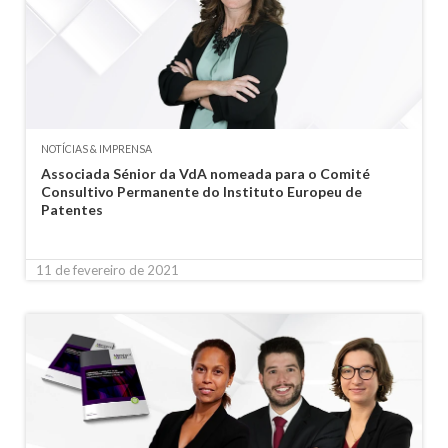
NOTÍCIAS & IMPRENSA
Associada Sénior da VdA nomeada para o Comité
Consultivo Permanente do Instituto Europeu de
Patentes
11 de fevereiro de 2021