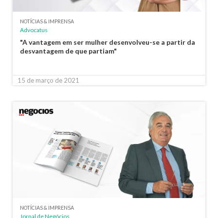
NOTÍCIAS & IMPRENSA
Advocatus
"A vantagem em ser mulher desenvolveu-se a partir da
desvantagem de que partiam"
15 de março de 2021
NOTÍCIAS & IMPRENSA
Jornal de Negócios