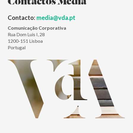
Contacto:
media@vda.pt
Comunicação Corporativa
Rua Dom Luis I, 28
1200-151 Lisboa
Portugal