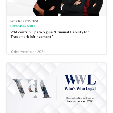
NOTÍCIAS & IMPRENSA
Merchant & Gould
VdA contribui para o guia "Criminal Liability for
Trademark Infringement"
10 de fevereiro de 2021