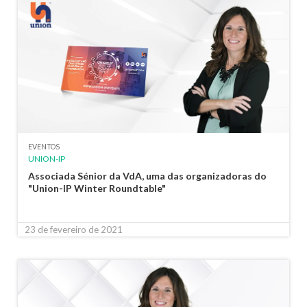
EVENTOS
UNION-IP
Associada Sénior da VdA, uma das organizadoras do
"Union-IP Winter Roundtable"
23 de fevereiro de 2021