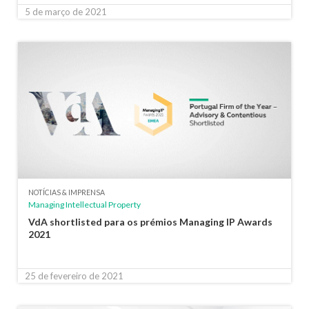
5 de março de 2021
NOTÍCIAS & IMPRENSA
Managing Intellectual Property
VdA shortlisted para os prémios Managing IP Awards
2021
25 de fevereiro de 2021