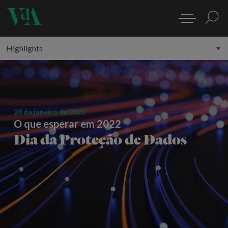
28 de janeiro de 2022
O que esperar em 2022
Dia da Proteção de Dados