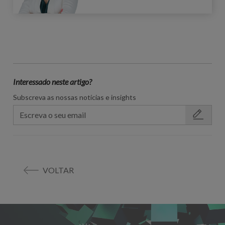
Interessado neste artigo?
Subscreva as nossas notícias e insights
VOLTAR