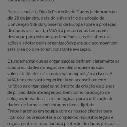
Para assinalar o Dia da Proteção de Dados (celebrado no
dia 28 de janeiro, data do aniversário da adoção da
Convenção 108 do Conselho da Europa sobre a proteção
de dados pessoais), a VdA irá percorrer os temas em
destaque para este ano, as tendências, os desafios e as
ações a adotar pelas organizações para que acompanhem
esta área do direito em constante evolução.
É fundamental que as organizações definam claramente as
suas prioridades de negócio e identifiquem as suas
vulnerabilidades e áreas de maior exposição a riscos. A
VdA tem uma vasta experiência no aconselhamento
jurídico às organizações no âmbito da criação de planos
de privacidade abrangentes, bem como na adoção de
soluções inovadoras e tecnológicas para a utilização de
dados, de forma a enfrentar os riscos digitais.
Trabalharemos em equipa com os nossos clientes para
lidar com os crescentes e complexos requisitos legais e
regulamentares associados à proteção de dados pessoais.