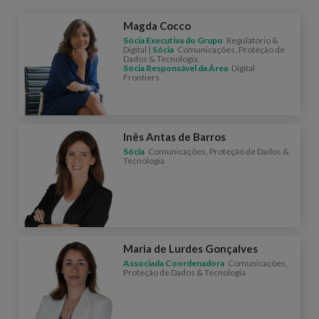
Magda Cocco
Sócia Executiva do Grupo
Regulatório &
Digital |
Sócia
Comunicações, Proteção de
Dados & Tecnologia,
Sócia Responsável da Área
Digital
Frontiers
Inês Antas de Barros
Sócia
Comunicações, Proteção de Dados &
Tecnologia
Maria de Lurdes Gonçalves
Associada Coordenadora
Comunicações,
Proteção de Dados & Tecnologia