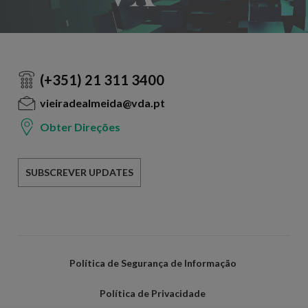
(+351) 21 311 3400
vieiradealmeida@vda.pt
Obter Direções
SUBSCREVER UPDATES
Política de Segurança de Informação
Política de Privacidade