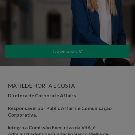
Download CV
MATILDE HORTA E COSTA
Diretora de Corporate Affairs.
Responsável por Public Affairs e Comunicação
Corporativa.
Integra a Comissão Executiva da VdA, é
Administradora da Fundação Vasco Vieira de