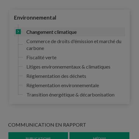
Environnemental
Changement climatique
Commerce de droits d'émission et marché du
carbone
Fiscalité verte
Litiges environnementaux & climatiques
Réglementation des déchets
Réglementation environnementale
Transition énergétique & décarbonisation
COMMUNICATION EN RAPPORT
PUBLICATIONS
MÉDIAS