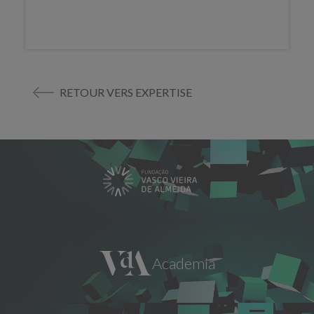
RETOUR VERS EXPERTISE