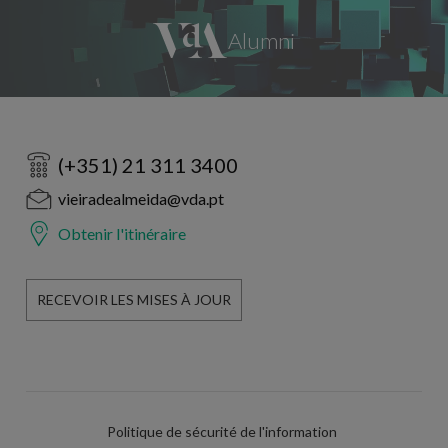
(+351) 21 311 3400
vieiradealmeida@vda.pt
Obtenir l'itinéraire
RECEVOIR LES MISES À JOUR
Politique de sécurité de l'information