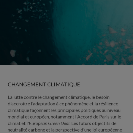
CHANGEMENT CLIMATIQUE
La lutte contre le changement climatique, le besoin
d'accroître l'adaptation à ce phénomène et la résilience
climatique façonnent les principales politiques au niveau
mondial et européen, notamment l'Accord de Paris sur le
climat et l'
European Green Deal
. Les futurs objectifs de
neutralité carbone et la perspective d'une loi européenne