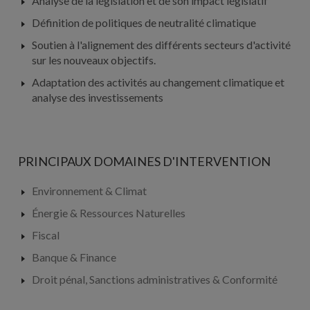
Analyse de la législation et de son impact législatif
Définition de politiques de neutralité climatique
Soutien à l'alignement des différents secteurs d'activité
sur les nouveaux objectifs.
Adaptation des activités au changement climatique et
analyse des investissements
PRINCIPAUX DOMAINES D'INTERVENTION
Environnement & Climat
Énergie & Ressources Naturelles
Fiscal
Banque & Finance
Droit pénal, Sanctions administratives & Conformité