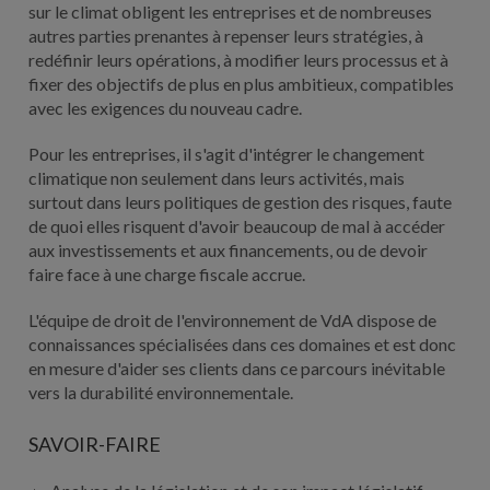
sur le climat obligent les entreprises et de nombreuses
autres parties prenantes à repenser leurs stratégies, à
redéfinir leurs opérations, à modifier leurs processus et à
fixer des objectifs de plus en plus ambitieux, compatibles
avec les exigences du nouveau cadre.
Pour les entreprises, il s'agit d'intégrer le changement
climatique non seulement dans leurs activités, mais
surtout dans leurs politiques de gestion des risques, faute
de quoi elles risquent d'avoir beaucoup de mal à accéder
aux investissements et aux financements, ou de devoir
faire face à une charge fiscale accrue.
L'équipe de droit de l'environnement de VdA dispose de
connaissances spécialisées dans ces domaines et est donc
en mesure d'aider ses clients dans ce parcours inévitable
vers la durabilité environnementale.
SAVOIR-FAIRE