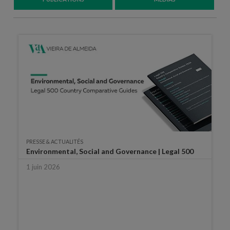
PRESSE & ACTUALITÉS
Environmental, Social and Governance | Legal 500
1 juin 2026