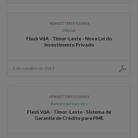
NEWSLETTERS E FLASHES
Oil&Gas
Flash VdA - Timor-Leste - Nova Lei do
Investimento Privado
3 de outubro de 2017
NEWSLETTERS E FLASHES
Bancário & Financeiro
Flash VdA - Timor-Leste - Sistema de
Garantia de Crédito para PME