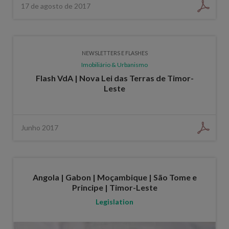
17 de agosto de 2017
NEWSLETTERS E FLASHES
Imobiliário & Urbanismo
Flash VdA | Nova Lei das Terras de Timor-
Leste
Junho 2017
Angola | Gabon | Moçambique | São Tome e
Principe | Timor-Leste
Legislation