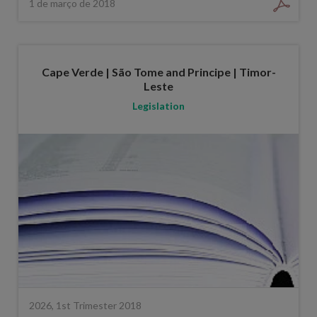
1 de março de 2018
Cape Verde | São Tome and Principe | Timor-
Leste
Legislation
2026, 1st Trimester 2018