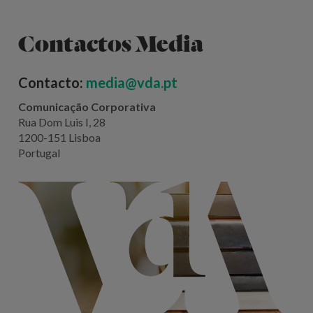
Contactos Media
Contacto:
media@vda.pt
Comunicação Corporativa
Rua Dom Luis I, 28
1200-151 Lisboa
Portugal