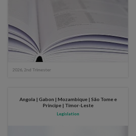
2026, 2nd Trimester
Angola | Gabon | Mozambique | São Tome e
Principe | Timor-Leste
Legislation