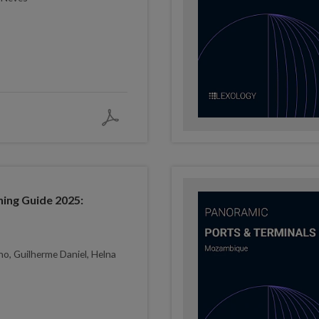
ing Guide 2025:
ho, Guilherme Daniel, Helna