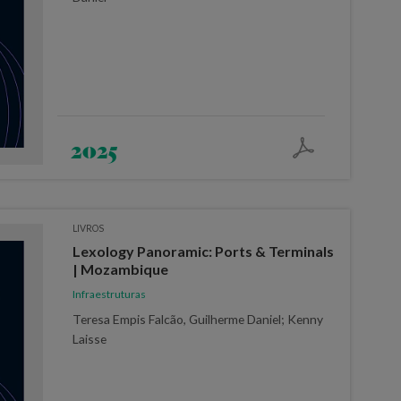
2025
LIVROS
Lexology Panoramic: Ports & Terminals
| Mozambique
Infraestruturas
Teresa Empis Falcão, Guilherme Daniel; Kenny
Laisse