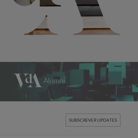
SUBSCREVER UPDATES