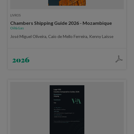
LIVROS
Chambers Shipping Guide 2026 - Mozambique
Oil&Gas
José Miguel Oliveira, Caio de Mello Ferreira, Kenny Laisse
2026