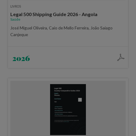
LIVROS
Legal 500 Shipping Guide 2026 - Angola
Saúde
José Miguel Oliveira, Caio de Mello Ferreira, João Saiago
Canjeque
2026