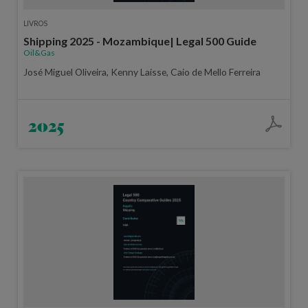
LIVROS
Shipping 2025 - Mozambique| Legal 500 Guide
Oil&Gas
José Miguel Oliveira, Kenny Laisse, Caio de Mello Ferreira
2025