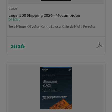
LIVROS
Legal 500 Shipping 2026 - Mozambique
Oil&Gas
José Miguel Oliveira, Kenny Laisse, Caio de Mello Ferreira
2026