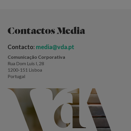
Contactos Media
Contacto:
media@vda.pt
Comunicação Corporativa
Rua Dom Luis I, 28
1200-151 Lisboa
Portugal