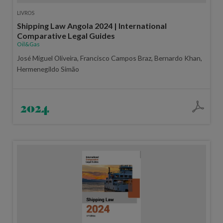
LIVROS
Shipping Law Angola 2024 | International
Comparative Legal Guides
Oil&Gas
José Miguel Oliveira, Francisco Campos Braz, Bernardo Khan,
Hermenegildo Simão
2024