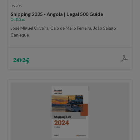
LIVROS
Shipping 2025 - Angola | Legal 500 Guide
Oil&Gas
José Miguel Oliveira, Caio de Mello Ferreira, João Saiago
Canjeque
2025