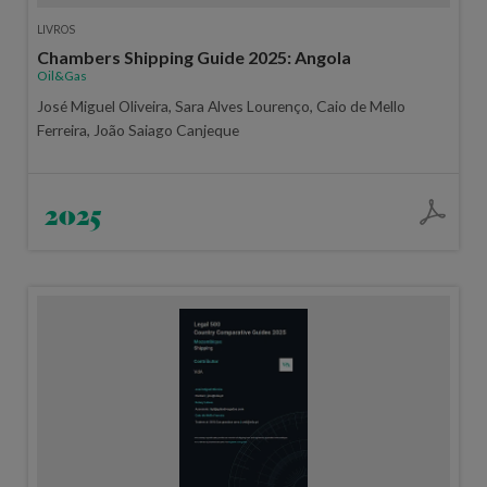
LIVROS
Chambers Shipping Guide 2025: Angola
Oil&Gas
José Miguel Oliveira, Sara Alves Lourenço, Caio de Mello
Ferreira, João Saiago Canjeque
2025