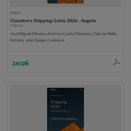
LIVROS
Chambers Shipping Guide 2026 - Angola
Oil&Gas
José Miguel Oliveira, António Caxito Marques, Caio de Mello
Ferreira, João Saiago Canjeque
2026