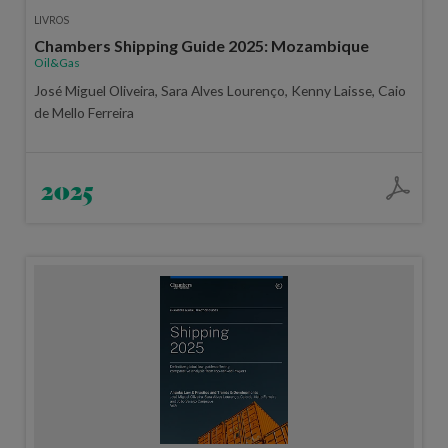
LIVROS
Chambers Shipping Guide 2025: Mozambique
Oil&Gas
José Miguel Oliveira, Sara Alves Lourenço, Kenny Laisse, Caio
de Mello Ferreira
2025