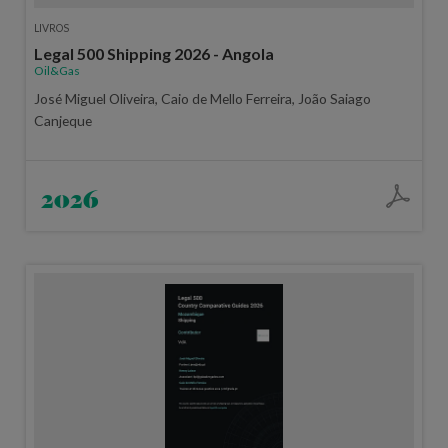
LIVROS
Legal 500 Shipping 2026 - Angola
Oil&Gas
José Miguel Oliveira, Caio de Mello Ferreira, João Saiago
Canjeque
2026