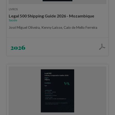
LIVROS
Legal 500 Shipping Guide 2026 - Mozambique
Saúde
José Miguel Oliveira, Kenny Laisse, Caio de Mello Ferreira
2026