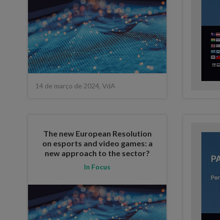
14 de março de 2024, VdA
The new European Resolution
on esports and video games: a
new approach to the sector?
In Focus