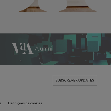
SUBSCREVER UPDATES
es
Definições de cookies