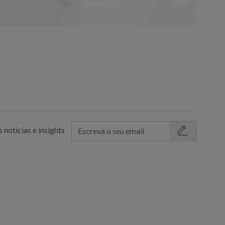
 notícias e insights