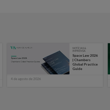
NOTÍCIAS &
IMPRENSA
Space Law 2026
| Chambers
Global Practice
Guide
4 de agosto de 2026