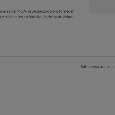
a área de M&A, especializado em fornecer
 e relevantes no âmbito da desta atividade
Subscreva as nossas