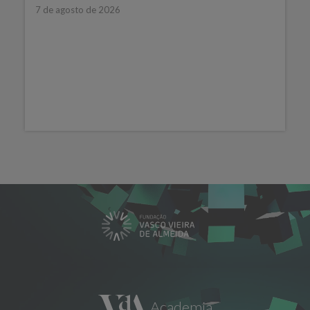
7 de agosto de 2026