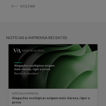
VOLTAR
NOTÍCIAS & IMPRENSA RECENTES
NOTÍCIAS & IMPRENSA
Alegações ecológicas exigem mais clareza, rigor e
prova