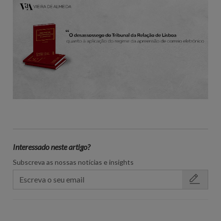
Interessado neste artigo?
Subscreva as nossas notícias e insights