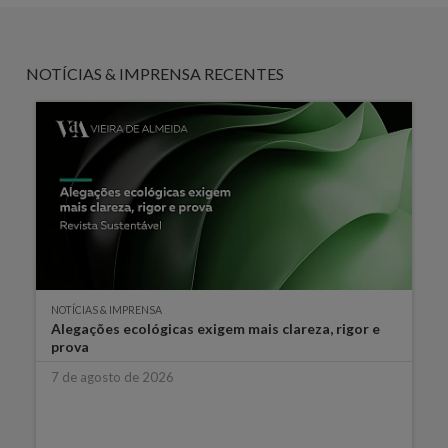
NOTÍCIAS & IMPRENSA RECENTES
NOTÍCIAS & IMPRENSA
Alegações ecológicas exigem mais clareza, rigor e
prova
7 de agosto de 2026