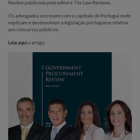
Review publicada pela editora The Law Reviews.
Os advogados escrevem com o capítulo de Portugal onde
explicam e desenvolvem a legislação portuguesa relativa
aos concursos públicos.
Leia aqui
o artigo.