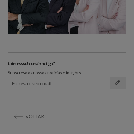
Interessado neste artigo?
Subscreva as nossas notícias e insights
VOLTAR