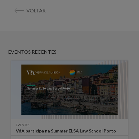
VOLTAR
EVENTOS RECENTES
EVENTOS
VdA participa na Summer ELSA Law School Porto