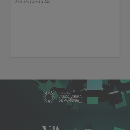
3 de agosto de 2026