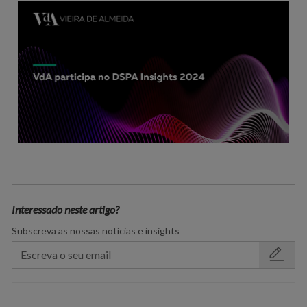
Interessado neste artigo?
Subscreva as nossas notícias e insights